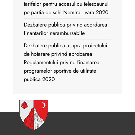
tarifelor pentru accesul cu telescaunul
pe partia de schi Nemira - vara 2020
Dezbatere publica privind acordarea
finantarilor nerambursabile
Dezbatere publica asupra proiectului
de hotarare privind aprobarea
Regulamentului privind finantarea
programelor sportive de utilitate
publica 2020