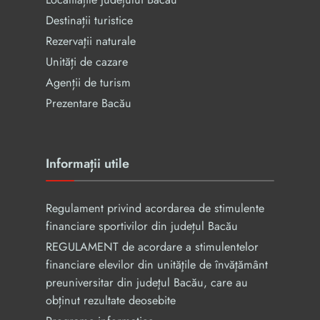
Destinații turistice
Rezervaţii naturale
Unități de cazare
Agenții de turism
Prezentare Bacău
Informații utile
Regulament privind acordarea de stimulente
financiare sportivilor din județul Bacău
REGULAMENT de acordare a stimulentelor
financiare elevilor din unităţile de învăţământ
preuniversitar din judeţul Bacău, care au
obținut rezultate deosebite