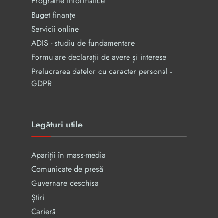
Programe informatice
Buget finanțe
Servicii online
ADIS - studiu de fundamentare
Formulare declarații de avere și interese
Prelucrarea datelor cu caracter personal -
GDPR
Legături utile
Apariții în mass-media
Comunicate de presă
Guvernare deschisa
Știri
Carieră