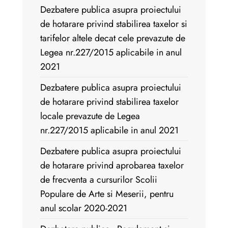
Dezbatere publica asupra proiectului
de hotarare privind stabilirea taxelor si
tarifelor altele decat cele prevazute de
Legea nr.227/2015 aplicabile in anul
2021
Dezbatere publica asupra proiectului
de hotarare privind stabilirea taxelor
locale prevazute de Legea
nr.227/2015 aplicabile in anul 2021
Dezbatere publica asupra proiectului
de hotarare privind aprobarea taxelor
de frecventa a cursurilor Scolii
Populare de Arte si Meserii, pentru
anul scolar 2020-2021