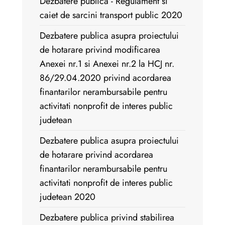
Dezbatere publica - Regulament si
caiet de sarcini transport public 2020
Dezbatere publica asupra proiectului
de hotarare privind modificarea
Anexei nr.1 si Anexei nr.2 la HCJ nr.
86/29.04.2020 privind acordarea
finantarilor nerambursabile pentru
activitati nonprofit de interes public
judetean
Dezbatere publica asupra proiectului
de hotarare privind acordarea
finantarilor nerambursabile pentru
activitati nonprofit de interes public
judetean 2020
Dezbatere publica privind stabilirea