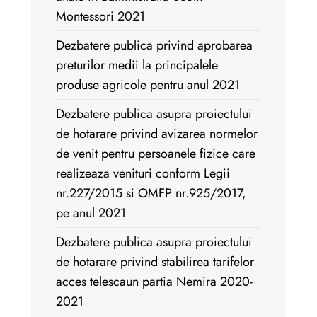
Montessori 2021
Dezbatere publica privind aprobarea
preturilor medii la principalele
produse agricole pentru anul 2021
Dezbatere publica asupra proiectului
de hotarare privind avizarea normelor
de venit pentru persoanele fizice care
realizeaza venituri conform Legii
nr.227/2015 si OMFP nr.925/2017,
pe anul 2021
Dezbatere publica asupra proiectului
de hotarare privind stabilirea tarifelor
acces telescaun partia Nemira 2020-
2021