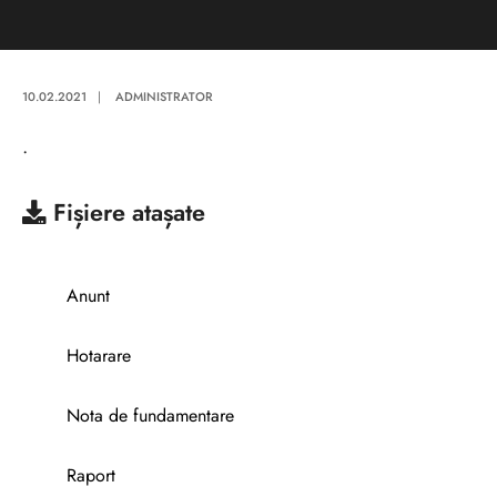
10.02.2021
|
ADMINISTRATOR
.
Fișiere atașate
Anunt
Hotarare
Nota de fundamentare
Raport