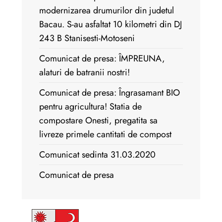
modernizarea drumurilor din judetul
Bacau. S-au asfaltat 10 kilometri din DJ
243 B Stanisesti-Motoseni
Comunicat de presa: ÎMPREUNA,
alaturi de batranii nostri!
Comunicat de presa: Îngrasamant BIO
pentru agricultura! Statia de
compostare Onesti, pregatita sa
livreze primele cantitati de compost
Comunicat sedinta 31.03.2020
Comunicat de presa