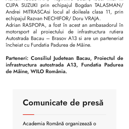
CUPA SUZUKI prin echipajul Bogdan TALASMAN/
Andrei MITRASCAsi locul al doileala clasa 11, prin
echipajul Razvan NECHIFOR/ Doru VRAJA.
Adrian RASPOPA, a fost în acest an ambasadorul în
motorsport al proiectului de infrastructura rutiera
Autostrada Bacau – Brasov A13 si are un parteneriat
încheiat cu Fundatia Padurea de Mâine.
Parteneri: Consiliul Judetean Bacau, Proiectul de
infrastructura autostrada A13, Fundatia Padurea
de Mâine, WILO România.
Comunicate de presă
Academia Română organizează o