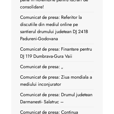
consolidare!
Comunicat de presa: Referitor la
discutiile din mediul online pe
santierul drumului judetean DJ 241B
Padureni-Godovana
Comunicat de presa: Finantare pentru
DJ 119 Dumbrava-Gura Vaii
Comunicat de presa: „
Comunicat de presa: Ziua mondiala a
mediului inconjurator
Comunicat de presa: Drumul judetean
Darmanesti- Salatruc –
Comunicat de presa: Continua