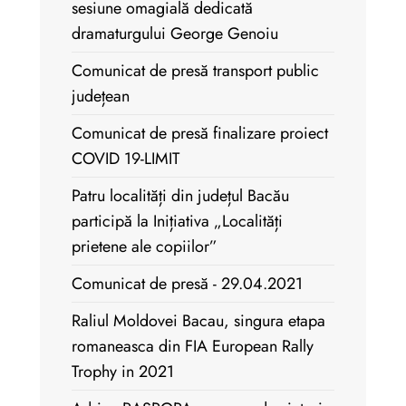
sesiune omagială dedicată
dramaturgului George Genoiu
Comunicat de presă transport public
județean
Comunicat de presă finalizare proiect
COVID 19-LIMIT
Patru localități din județul Bacău
participă la Inițiativa „Localități
prietene ale copiilor”
Comunicat de presă - 29.04.2021
Raliul Moldovei Bacau, singura etapa
romaneasca din FIA European Rally
Trophy in 2021