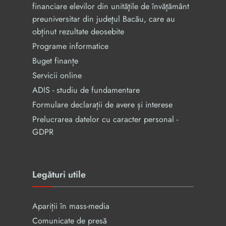
financiare elevilor din unităţile de învăţământ
preuniversitar din judeţul Bacău, care au
obținut rezultate deosebite
Programe informatice
Buget finanțe
Servicii online
ADIS - studiu de fundamentare
Formulare declarații de avere și interese
Prelucrarea datelor cu caracter personal -
GDPR
Legături utile
Apariții în mass-media
Comunicate de presă