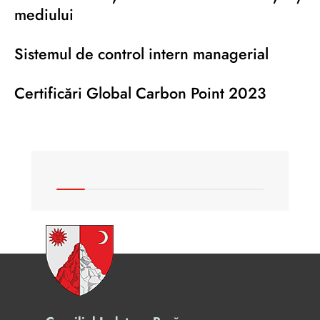
mediului
Sistemul de control intern managerial
Certificări Global Carbon Point 2023