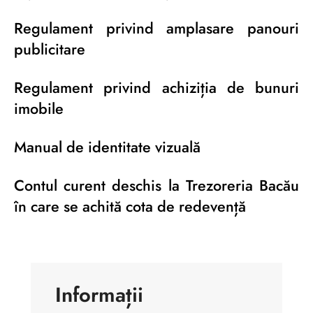
Regulament privind amplasare panouri
publicitare
Regulament privind achiziția de bunuri
imobile
Manual de identitate vizuală
Contul curent deschis la Trezoreria Bacău
în care se achită cota de redevență
Informații