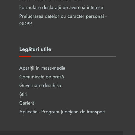
Formulare declarații de avere și interese
Prelucrarea datelor cu caracter personal -
GDPR
Legături utile
Apariții în mass-media
Comunicate de presă
Guvernare deschisa
Știri
Carieră
Aplicație - Program Județean de transport