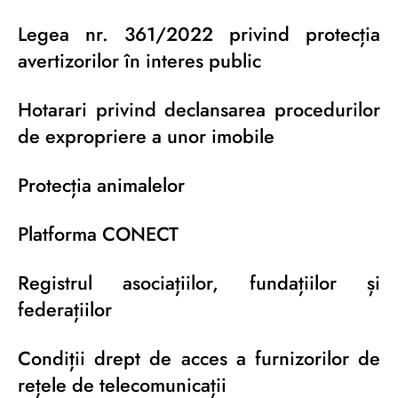
Legea nr. 361/2022 privind protecția
avertizorilor în interes public
Hotarari privind declansarea procedurilor
de expropriere a unor imobile
Protecția animalelor
Platforma CONECT
Registrul asociațiilor, fundațiilor și
federațiilor
Condiții drept de acces a furnizorilor de
rețele de telecomunicații