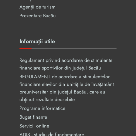
Agenții de turism
Prezentare Bacău
Informații utile
Regulament privind acordarea de stimulente
financiare sportivilor din județul Bacău
REGULAMENT de acordare a stimulentelor
financiare elevilor din unităţile de învăţământ
preuniversitar din judeţul Bacău, care au
obținut rezultate deosebite
Programe informatice
Buget finanțe
Servicii online
ADIS - studiu de fundamentare