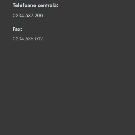
Telefoane centrală:
0234.537.200
Fax:
0234.535.012