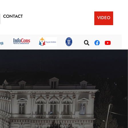
CONTACT
VIDEO