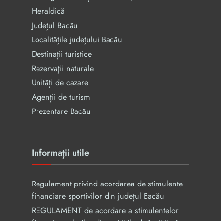
Heraldică
Județul Bacău
Localitățile județului Bacău
Destinații turistice
Rezervaţii naturale
Unități de cazare
Agenții de turism
Prezentare Bacău
Informații utile
Regulament privind acordarea de stimulente
financiare sportivilor din județul Bacău
REGULAMENT de acordare a stimulentelor