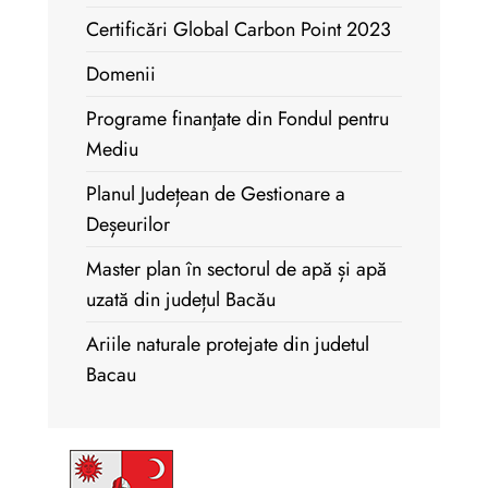
Certificări Global Carbon Point 2023
Domenii
Programe finanţate din Fondul pentru
Mediu
Planul Județean de Gestionare a
Deșeurilor
Master plan în sectorul de apă și apă
uzată din județul Bacău
Ariile naturale protejate din judetul
Bacau