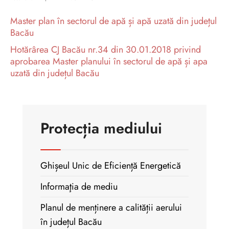
Master plan în sectorul de apă și apă uzată din județul
Bacău
Hotărârea CJ Bacău nr.34 din 30.01.2018 privind
aprobarea Master planului în sectorul de apă și apa
uzată din județul Bacău
Protecția mediului
Ghișeul Unic de Eficiență Energetică
Informaţia de mediu
Planul de menținere a calității aerului
în județul Bacău