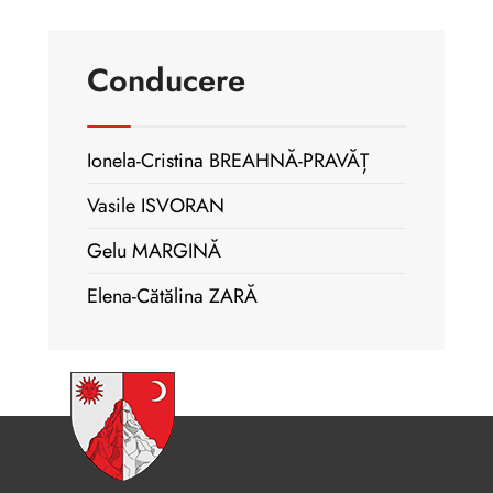
Conducere
Ionela-Cristina BREAHNĂ-PRAVĂȚ
Vasile ISVORAN
Gelu MARGINĂ
Elena-Cătălina ZARĂ