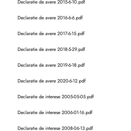
Declaratie de avere 2015-6-10.pdf
Declaratie de avere 2016-6-6.pdf
Declaratie de avere 2017-6-15.pdf
Declaratie de avere 2018-5-29.pdf
Declaratie de avere 2019-6-18.pdf
Declaratie de avere 2020-6-12.pdf
Declaratie de interese 2005-05-05.pdf
Declaratie de interese 2006-01-16.pdf
Declaratie de interese 2008-06-13.pdf