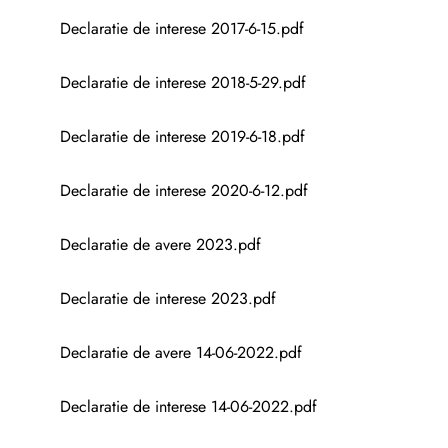
Declaratie de interese 2017-6-15.pdf
Declaratie de interese 2018-5-29.pdf
Declaratie de interese 2019-6-18.pdf
Declaratie de interese 2020-6-12.pdf
Declaratie de avere 2023.pdf
Declaratie de interese 2023.pdf
Declaratie de avere 14-06-2022.pdf
Declaratie de interese 14-06-2022.pdf