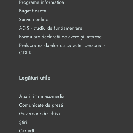
Programe informatice
Buget finanțe
Servicii online
ADIS - studiu de fundamentare
Formulare declarații de avere și interese
Prelucrarea datelor cu caracter personal -
GDPR
Legături utile
Apariții în mass-media
Comunicate de presă
Guvernare deschisa
Știri
Carieră