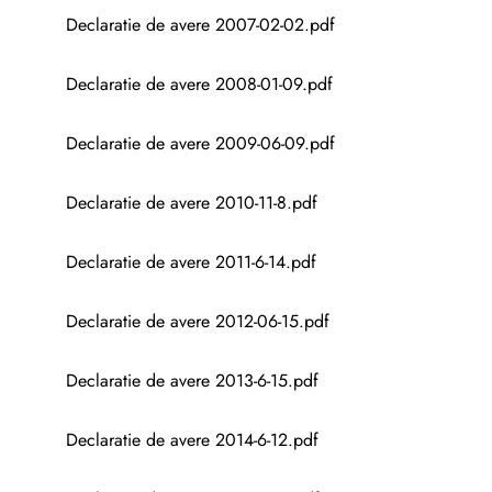
Declaratie de avere 2007-02-02.pdf
Declaratie de avere 2008-01-09.pdf
Declaratie de avere 2009-06-09.pdf
Declaratie de avere 2010-11-8.pdf
Declaratie de avere 2011-6-14.pdf
Declaratie de avere 2012-06-15.pdf
Declaratie de avere 2013-6-15.pdf
Declaratie de avere 2014-6-12.pdf