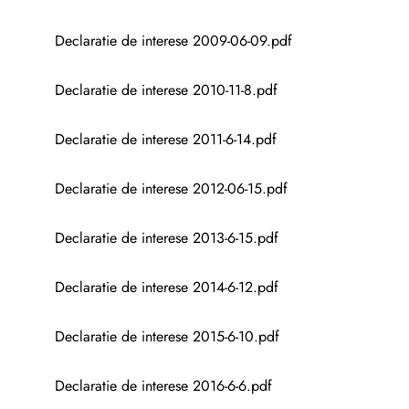
Declaratie de interese 2009-06-09.pdf
Declaratie de interese 2010-11-8.pdf
Declaratie de interese 2011-6-14.pdf
Declaratie de interese 2012-06-15.pdf
Declaratie de interese 2013-6-15.pdf
Declaratie de interese 2014-6-12.pdf
Declaratie de interese 2015-6-10.pdf
Declaratie de interese 2016-6-6.pdf