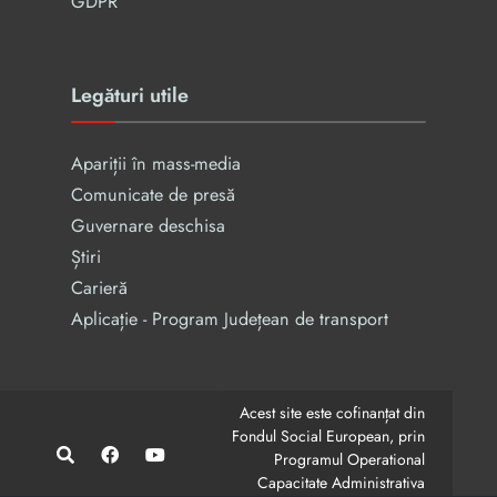
GDPR
Legături utile
Apariții în mass-media
Comunicate de presă
Guvernare deschisa
Știri
Carieră
Aplicație - Program Județean de transport
Acest site este cofinanțat din
Fondul Social European, prin
Programul Operational
Capacitate Administrativa