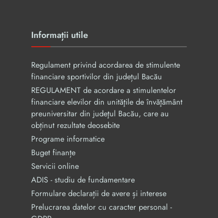
Informații utile
Regulament privind acordarea de stimulente
financiare sportivilor din județul Bacău
REGULAMENT de acordare a stimulentelor
financiare elevilor din unităţile de învăţământ
preuniversitar din judeţul Bacău, care au
obținut rezultate deosebite
Programe informatice
Buget finanțe
Servicii online
ADIS - studiu de fundamentare
Formulare declarații de avere și interese
Prelucrarea datelor cu caracter personal -