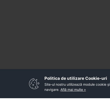
Politica de utilizare Cookie-uri‎
Site-ul nostru utilizează module cookie și
navigare.
Află mai multe »