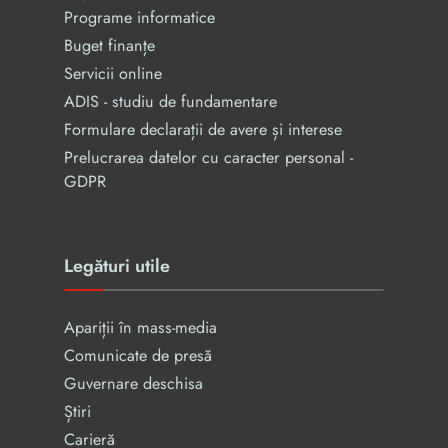
Programe informatice
Buget finanțe
Servicii online
ADIS - studiu de fundamentare
Formulare declarații de avere și interese
Prelucrarea datelor cu caracter personal -
GDPR
Legături utile
Apariții în mass-media
Comunicate de presă
Guvernare deschisa
Știri
Carieră