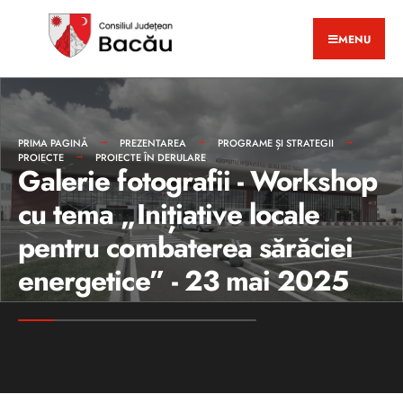
MENU
PRIMA PAGINĂ
PREZENTAREA
PROGRAME ȘI STRATEGII
PROIECTE
PROIECTE ÎN DERULARE
Galerie fotografii - Workshop
cu tema „Inițiative locale
pentru combaterea sărăciei
energetice” - 23 mai 2025