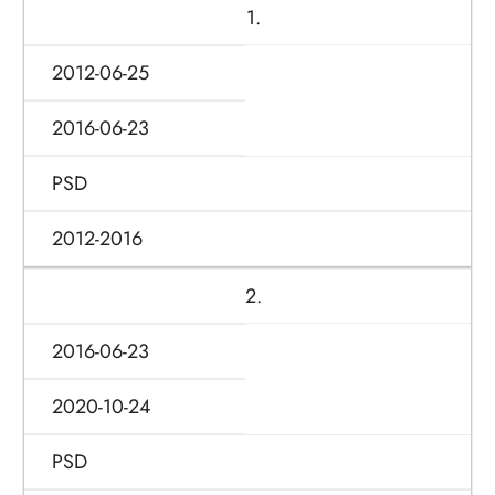
1.
2012-06-25
2016-06-23
PSD
2012-2016
2.
2016-06-23
2020-10-24
PSD