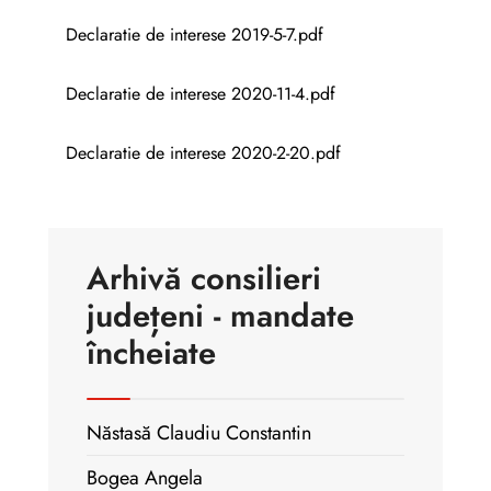
Declaratie de interese 2019-5-7.pdf
Declaratie de interese 2020-11-4.pdf
Declaratie de interese 2020-2-20.pdf
Arhivă consilieri
județeni - mandate
încheiate
Năstasă Claudiu Constantin
Bogea Angela