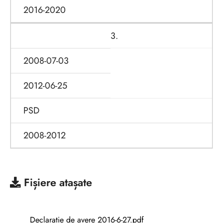
2016-2020
3.
2008-07-03
2012-06-25
PSD
2008-2012
Fișiere atașate
Declaratie de avere 2016-6-27.pdf