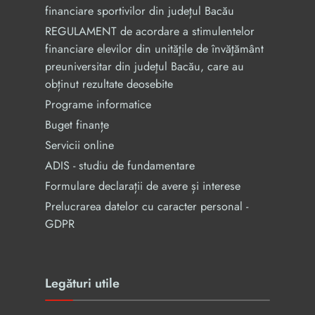
financiare sportivilor din județul Bacău
REGULAMENT de acordare a stimulentelor
financiare elevilor din unităţile de învăţământ
preuniversitar din judeţul Bacău, care au
obținut rezultate deosebite
Programe informatice
Buget finanțe
Servicii online
ADIS - studiu de fundamentare
Formulare declarații de avere și interese
Prelucrarea datelor cu caracter personal -
GDPR
Legături utile