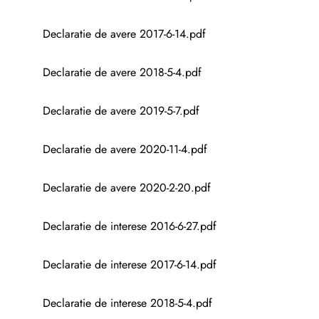
Declaratie de avere 2017-6-14.pdf
Declaratie de avere 2018-5-4.pdf
Declaratie de avere 2019-5-7.pdf
Declaratie de avere 2020-11-4.pdf
Declaratie de avere 2020-2-20.pdf
Declaratie de interese 2016-6-27.pdf
Declaratie de interese 2017-6-14.pdf
Declaratie de interese 2018-5-4.pdf