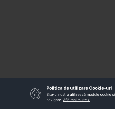
Politica de utilizare Cookie-uri‎
Site-ul nostru utilizează module cookie și
navigare.
Află mai multe »