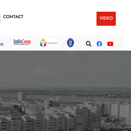
CONTACT
VIDEO