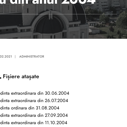
.02.2021
|
ADMINISTRATOR
Fișiere atașate
dinta extraordinara din 30.06.2004
dinta extraordinara din 26.07.2004
dinta ordinara din 31.08.2004
dinta extraordinara din 27.09.2004
dinta extraordinara din 11.10.2004