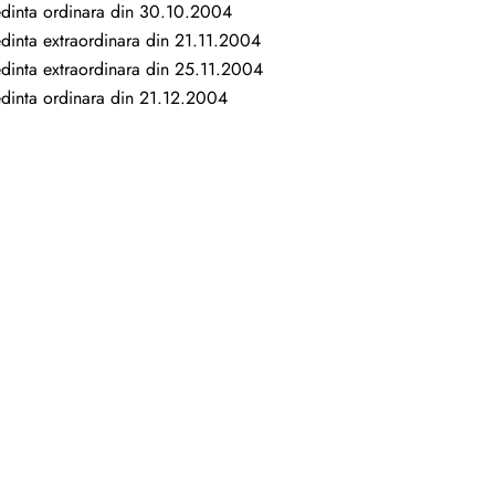
dinta ordinara din 30.10.2004
dinta extraordinara din 21.11.2004
dinta extraordinara din 25.11.2004
dinta ordinara din 21.12.2004