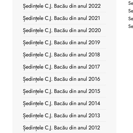
Se
Ședințele C.J. Bacău din anul 2022
Se
Ședințele C.J. Bacău din anul 2021
Se
Se
Ședințele C.J. Bacău din anul 2020
Ședințele C.J. Bacău din anul 2019
Ședințele C.J. Bacău din anul 2018
Ședințele C.J. Bacău din anul 2017
Ședințele C.J. Bacău din anul 2016
Ședințele C.J. Bacău din anul 2015
Ședințele C.J. Bacău din anul 2014
Ședințele C.J. Bacău din anul 2013
Ședințele C.J. Bacău din anul 2012