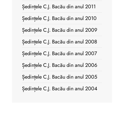
Ședințele C.J. Bacău din anul 2011
Ședințele C.J. Bacău din anul 2010
Ședințele C.J. Bacău din anul 2009
Ședințele C.J. Bacău din anul 2008
Ședințele C.J. Bacău din anul 2007
Ședințele C.J. Bacău din anul 2006
Ședințele C.J. Bacău din anul 2005
Ședințele C.J. Bacău din anul 2004