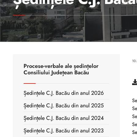
10
Procese-verbale ale ședințelor
Consiliului Județean Bacău
Ședințele C.J. Bacău din anul 2026
Se
Ședințele C.J. Bacău din anul 2025
Se
Se
Ședințele C.J. Bacău din anul 2024
Se
Ședințele C.J. Bacău din anul 2023
Se