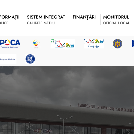
FORMAȚII
SISTEM INTEGRAT
FINANȚĂRI
MONITORUL
BLICE
CALITATE MEDIU
OFICIAL LOCAL