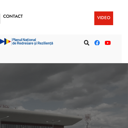
CONTACT
VIDEO