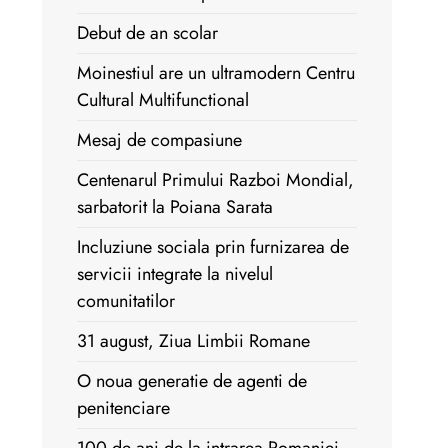
Debut de an scolar
Moinestiul are un ultramodern Centru
Cultural Multifunctional
Mesaj de compasiune
Centenarul Primului Razboi Mondial,
sarbatorit la Poiana Sarata
Incluziune sociala prin furnizarea de
servicii integrate la nivelul
comunitatilor
31 august, Ziua Limbii Romane
O noua generatie de agenti de
penitenciare