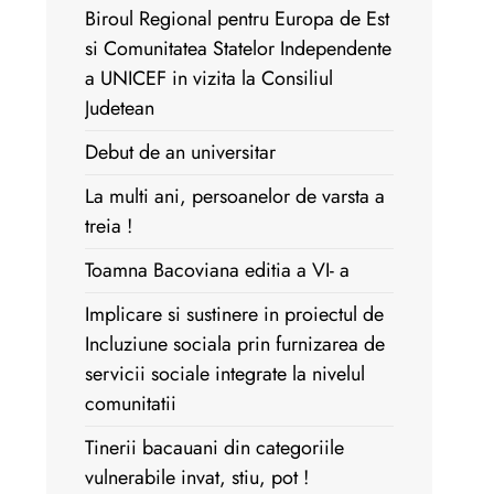
Biroul Regional pentru Europa de Est
si Comunitatea Statelor Independente
a UNICEF in vizita la Consiliul
Judetean
Debut de an universitar
La multi ani, persoanelor de varsta a
treia !
Toamna Bacoviana editia a VI- a
Implicare si sustinere in proiectul de
Incluziune sociala prin furnizarea de
servicii sociale integrate la nivelul
comunitatii
Tinerii bacauani din categoriile
vulnerabile invat, stiu, pot !