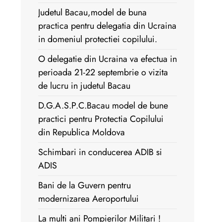
Judetul Bacau,model de buna
practica pentru delegatia din Ucraina
in domeniul protectiei copilului.
O delegatie din Ucraina va efectua in
perioada 21-22 septembrie o vizita
de lucru in judetul Bacau
D.G.A.S.P.C.Bacau model de bune
practici pentru Protectia Copilului
din Republica Moldova
Schimbari in conducerea ADIB si
ADIS
Bani de la Guvern pentru
modernizarea Aeroportului
La multi ani Pompierilor Militari !