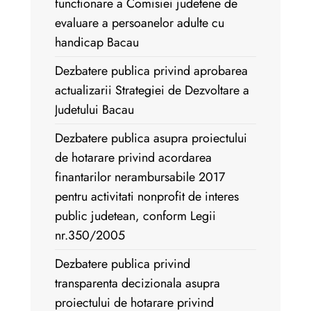
functionare a Comisiei judetene de
evaluare a persoanelor adulte cu
handicap Bacau
Dezbatere publica privind aprobarea
actualizarii Strategiei de Dezvoltare a
Judetului Bacau
Dezbatere publica asupra proiectului
de hotarare privind acordarea
finantarilor nerambursabile 2017
pentru activitati nonprofit de interes
public judetean, conform Legii
nr.350/2005
Dezbatere publica privind
transparenta decizionala asupra
proiectului de hotarare privind