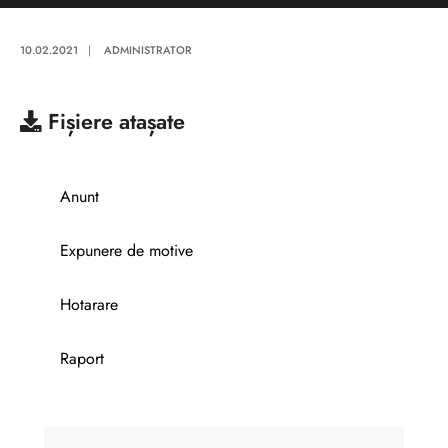
10.02.2021
|
ADMINISTRATOR
Fișiere atașate
Anunt
Expunere de motive
Hotarare
Raport