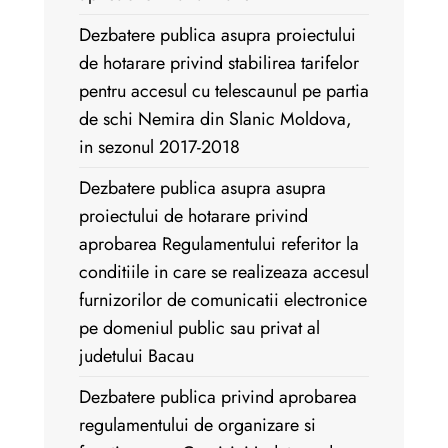
Dezbatere publica asupra proiectului
de hotarare privind stabilirea tarifelor
pentru accesul cu telescaunul pe partia
de schi Nemira din Slanic Moldova,
in sezonul 2017-2018
Dezbatere publica asupra asupra
proiectului de hotarare privind
aprobarea Regulamentului referitor la
conditiile in care se realizeaza accesul
furnizorilor de comunicatii electronice
pe domeniul public sau privat al
judetului Bacau
Dezbatere publica privind aprobarea
regulamentului de organizare si