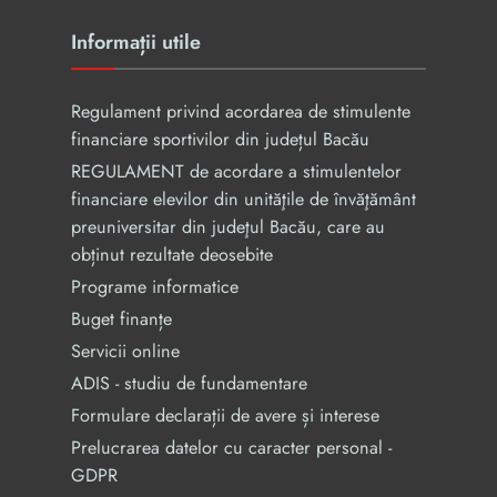
Informații utile
Regulament privind acordarea de stimulente
financiare sportivilor din județul Bacău
REGULAMENT de acordare a stimulentelor
financiare elevilor din unităţile de învăţământ
preuniversitar din judeţul Bacău, care au
obținut rezultate deosebite
Programe informatice
Buget finanțe
Servicii online
ADIS - studiu de fundamentare
Formulare declarații de avere și interese
Prelucrarea datelor cu caracter personal -
GDPR