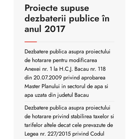
Proiecte supuse
dezbaterii publice în
anul 2017
Dezbatere publica asupra proiectului
de hotarare pentru modificarea
Anexei nr. 1 la H.C.J. Bacau nr. 118
din 20.07.2009 privind aprobarea
Master Planului in sectorul de apa si
apa uzata din judetul Bacau
Dezbatere publica asupra proiectului
de hotarare privind stabilirea taxelor si
tarifelor altele decat cele prevazute de
Legea nr. 227/2015 privind Codul