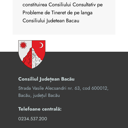
constituirea Consiliului Consultativ pe
Probleme de Tineret de pe langa
Consiliului Judetean Bacau
Consiliul Județean Bacău
Strada Vasile Alecsandri nr. 63, cod 600012,
Bacău, județul Bacău
Telefoane centrală:
0234.537.200