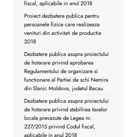
fiscal, aplicabile in anul 2018
Proiect dezbatere publica pentru
persoanele fizice care realizeaza
venituri din activitati de productie
2018
Dezbatere publica asupra proiectului
de hotarare privind aprobarea
Regulamentului de organizare si
functionare al Partiei de schi Nemira
din Slanic Moldova, judetul Bacau
Dezbatere publica asupra proiectului
de hotarare privind stabilirea taxelor
locale prevazute de Legea nr.
227/2015 privind Codul fiscal,
aplicabile in anul 2018