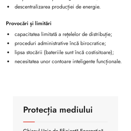
descentralizarea producției de energie.
Provocări și limitări
capacitatea limitată a rețelelor de distribuție;
proceduri administrative încă birocratice;
lipsa stocării (bateriile sunt încă costisitoare);
necesitatea unor contoare inteligente funcționale.
Protecția mediului