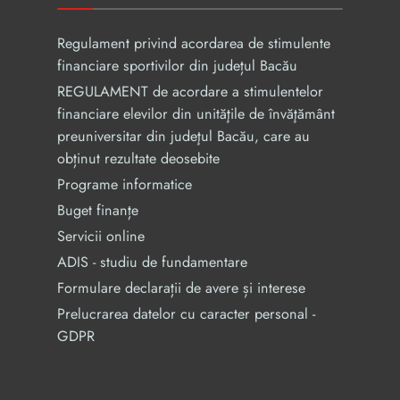
Regulament privind acordarea de stimulente
financiare sportivilor din județul Bacău
REGULAMENT de acordare a stimulentelor
financiare elevilor din unităţile de învăţământ
preuniversitar din judeţul Bacău, care au
obținut rezultate deosebite
Programe informatice
Buget finanțe
Servicii online
ADIS - studiu de fundamentare
Formulare declarații de avere și interese
Prelucrarea datelor cu caracter personal -
GDPR