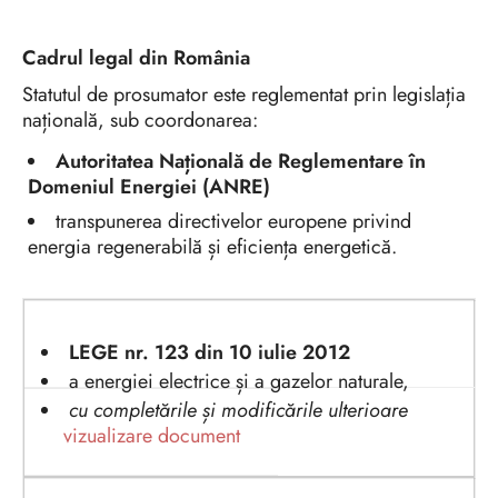
Cadrul legal din România
Statutul de prosumator este reglementat prin legislația
națională, sub coordonarea:
Autoritatea Națională de Reglementare în
Domeniul Energiei (ANRE)
transpunerea directivelor europene privind
energia regenerabilă și eficiența energetică.
LEGE nr. 123 din 10 iulie 2012
a energiei electrice și a gazelor naturale,
cu completările și modificările ulterioare
vizualizare document