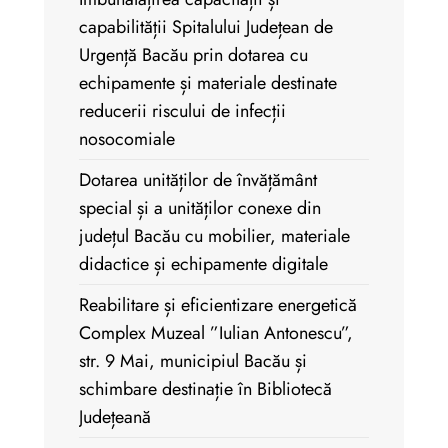
capabilității Spitalului Județean de
Urgență Bacău prin dotarea cu
echipamente și materiale destinate
reducerii riscului de infecții
nosocomiale
Dotarea unităților de învățământ
special și a unităților conexe din
județul Bacău cu mobilier, materiale
didactice și echipamente digitale
Reabilitare și eficientizare energetică
Complex Muzeal ”Iulian Antonescu”,
str. 9 Mai, municipiul Bacău și
schimbare destinație în Bibliotecă
Județeană