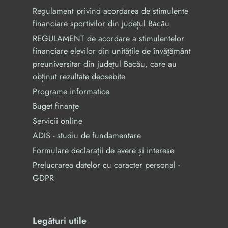
Regulament privind acordarea de stimulente
financiare sportivilor din județul Bacău
REGULAMENT de acordare a stimulentelor
financiare elevilor din unităţile de învăţământ
preuniversitar din judeţul Bacău, care au
obținut rezultate deosebite
Programe informatice
Buget finanțe
Servicii online
ADIS - studiu de fundamentare
Formulare declarații de avere și interese
Prelucrarea datelor cu caracter personal -
GDPR
Legături utile