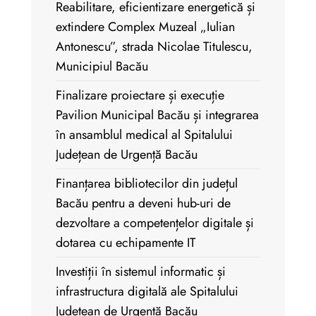
Reabilitare, eficientizare energetică și
extindere Complex Muzeal „Iulian
Antonescu”, strada Nicolae Titulescu,
Municipiul Bacău
Finalizare proiectare și execuție
Pavilion Municipal Bacău și integrarea
în ansamblul medical al Spitalului
Județean de Urgență Bacău
Finanțarea bibliotecilor din județul
Bacău pentru a deveni hub-uri de
dezvoltare a competențelor digitale și
dotarea cu echipamente IT
Investiții în sistemul informatic și
infrastructura digitală ale Spitalului
Județean de Urgență Bacău