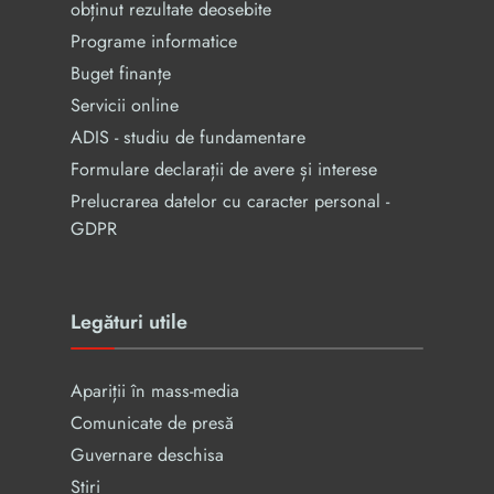
obținut rezultate deosebite
Programe informatice
Buget finanțe
Servicii online
ADIS - studiu de fundamentare
Formulare declarații de avere și interese
Prelucrarea datelor cu caracter personal -
GDPR
Legături utile
Apariții în mass-media
Comunicate de presă
Guvernare deschisa
Știri