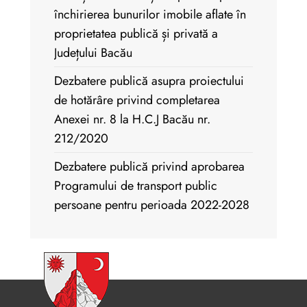
închirierea bunurilor imobile aflate în
proprietatea publică și privată a
Județului Bacău
Dezbatere publică asupra proiectului
de hotărâre privind completarea
Anexei nr. 8 la H.C.J Bacău nr.
212/2020
Dezbatere publică privind aprobarea
Programului de transport public
persoane pentru perioada 2022-2028