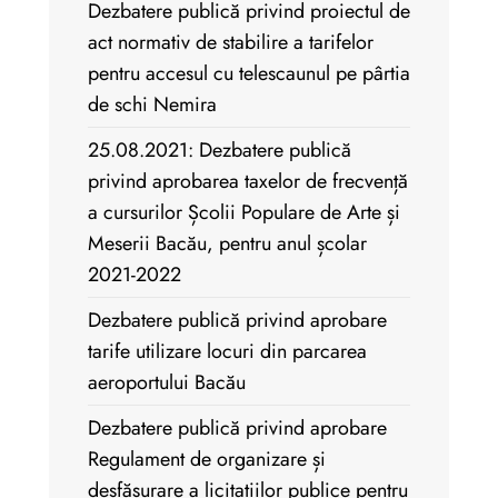
Dezbatere publică privind proiectul de
act normativ de stabilire a tarifelor
pentru accesul cu telescaunul pe pârtia
de schi Nemira
25.08.2021: Dezbatere publică
privind aprobarea taxelor de frecvență
a cursurilor Școlii Populare de Arte și
Meserii Bacău, pentru anul școlar
2021-2022
Dezbatere publică privind aprobare
tarife utilizare locuri din parcarea
aeroportului Bacău
Dezbatere publică privind aprobare
Regulament de organizare și
desfășurare a licitațiilor publice pentru