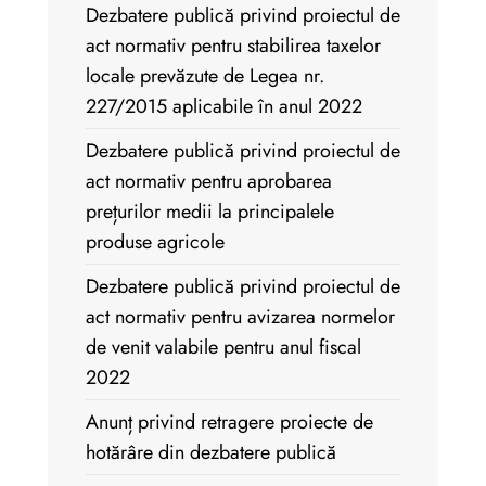
Dezbatere publică privind proiectul de
act normativ pentru stabilirea taxelor
locale prevăzute de Legea nr.
227/2015 aplicabile în anul 2022
Dezbatere publică privind proiectul de
act normativ pentru aprobarea
prețurilor medii la principalele
produse agricole
Dezbatere publică privind proiectul de
act normativ pentru avizarea normelor
de venit valabile pentru anul fiscal
2022
Anunț privind retragere proiecte de
hotărâre din dezbatere publică