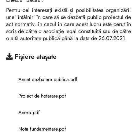
Enescu” Bacău”.
Pentru cei interesați există și posibilitatea organizării
unei întâlniri în care să se dezbată public proiectul de
act normativ, în cazul în care acest lucru este cerut în
scris de către o asociație legal constituită sau de către
o altă autoritate publică până la data de 26.07.2021.
Fișiere atașate
Anunt dezbatere publica.pdf
Proiect de hotarare.pdf
Anexa.pdf
Nota fundamentare.pdf