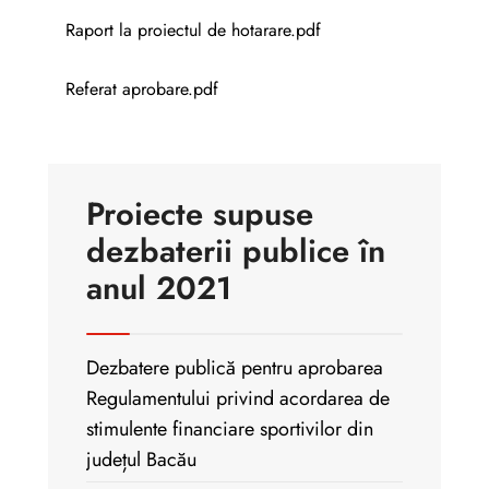
Raport la proiectul de hotarare.pdf
Referat aprobare.pdf
Proiecte supuse
dezbaterii publice în
anul 2021
Dezbatere publică pentru aprobarea
Regulamentului privind acordarea de
stimulente financiare sportivilor din
județul Bacău