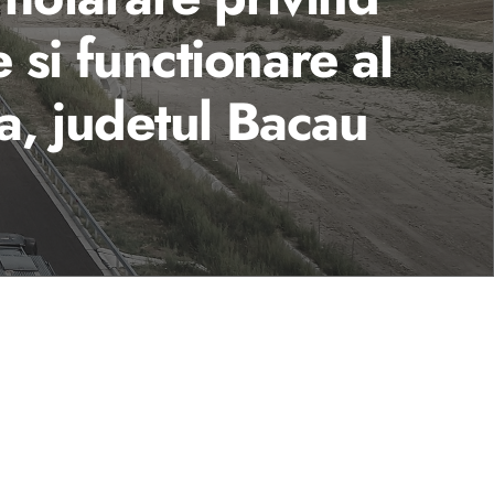
si functionare al
a, judetul Bacau