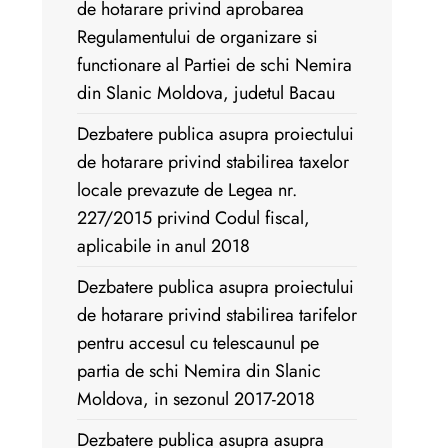
de hotarare privind aprobarea
Regulamentului de organizare si
functionare al Partiei de schi Nemira
din Slanic Moldova, judetul Bacau
Dezbatere publica asupra proiectului
de hotarare privind stabilirea taxelor
locale prevazute de Legea nr.
227/2015 privind Codul fiscal,
aplicabile in anul 2018
Dezbatere publica asupra proiectului
de hotarare privind stabilirea tarifelor
pentru accesul cu telescaunul pe
partia de schi Nemira din Slanic
Moldova, in sezonul 2017-2018
Dezbatere publica asupra asupra