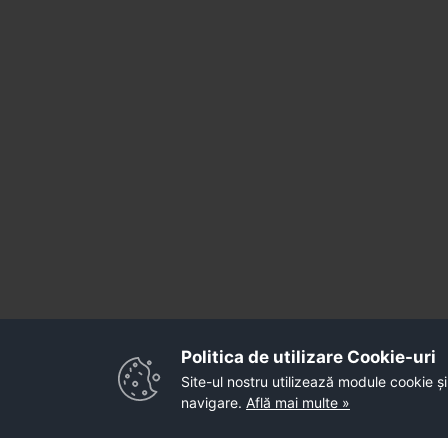
Politica de utilizare Cookie-uri‎
Site-ul nostru utilizează module cookie și
navigare.
Află mai multe »