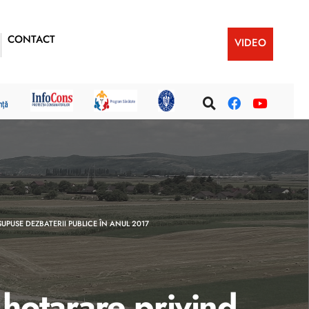
CONTACT
VIDEO
SUPUSE DEZBATERII PUBLICE ÎN ANUL 2017
 hotarare privind