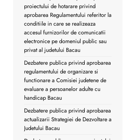
proiectului de hotarare privind
aprobarea Regulamentului referitor la
conditiile in care se realizeaza
accesul furnizorilor de comunicatii
electronice pe domeniul public sau
privat al judetului Bacau
Dezbatere publica privind aprobarea
regulamentului de organizare si
functionare a Comisiei judetene de
evaluare a persoanelor adulte cu
handicap Bacau
Dezbatere publica privind aprobarea
actualizarii Strategiei de Dezvoltare a
Judetului Bacau