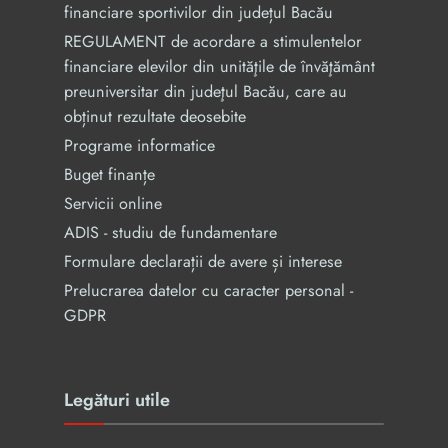
financiare sportivilor din județul Bacău
REGULAMENT de acordare a stimulentelor
financiare elevilor din unităţile de învăţământ
preuniversitar din judeţul Bacău, care au
obținut rezultate deosebite
Programe informatice
Buget finanțe
Servicii online
ADIS - studiu de fundamentare
Formulare declarații de avere și interese
Prelucrarea datelor cu caracter personal -
GDPR
Legături utile