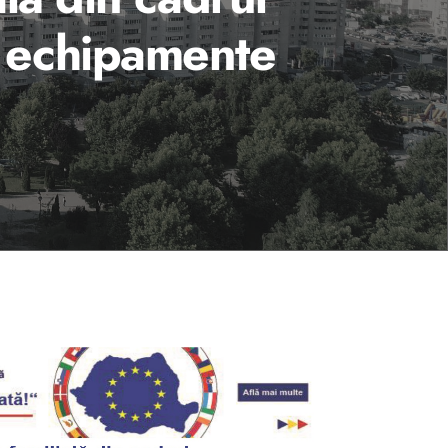
u echipamente