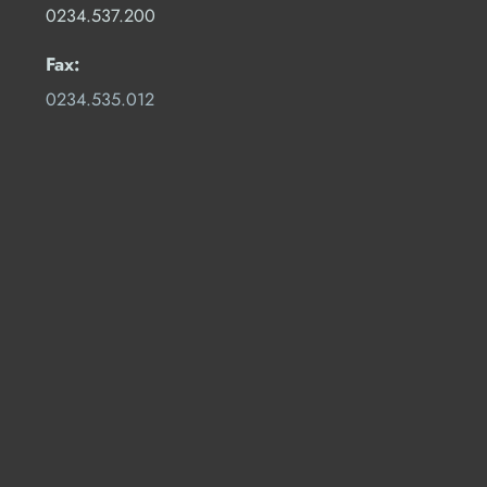
0234.537.200
Fax:
0234.535.012