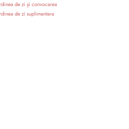
dinea de zi și convocarea
dinea de zi suplimentara