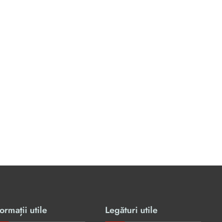
ormații utile
Legături utile