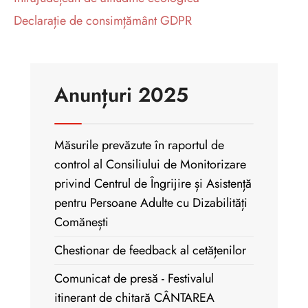
Declarație de consimțământ GDPR
Anunțuri 2025
Măsurile prevăzute în raportul de
control al Consiliului de Monitorizare
privind Centrul de Îngrijire și Asistență
pentru Persoane Adulte cu Dizabilități
Comănești
Chestionar de feedback al cetățenilor
Comunicat de presă - Festivalul
itinerant de chitară CÂNTAREA