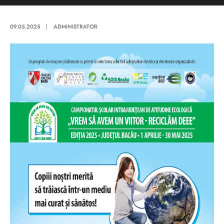
09.05.2025
|
ADMINISTRATOR